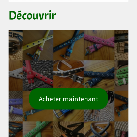
Découvrir
Acheter maintenant