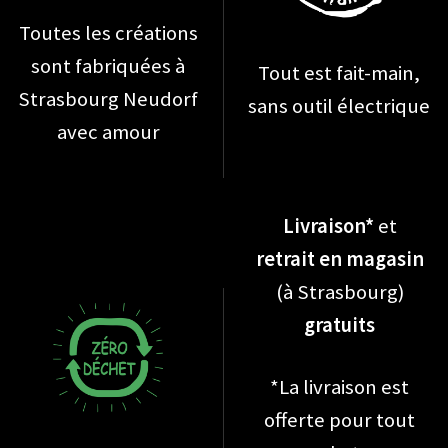
Toutes les créations
sont fabriquées à
Tout est fait-main,
Strasbourg Neudorf
sans outil électrique
avec amour
Livraison*
et
retrait en magasin
(à Strasbourg)
gratuits
*La livraison est
offerte pour tout