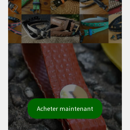
Acheter maintenant