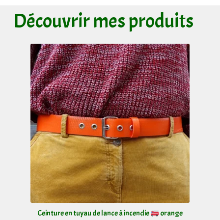
Découvrir mes produits
Ceinture en tuyau de lance à incendie
orange