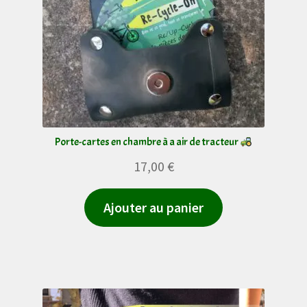
Porte-cartes en chambre à a air de tracteur
17,00
€
Ajouter au panier