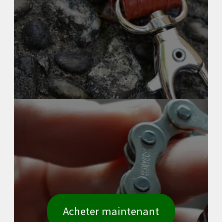
Acheter maintenant