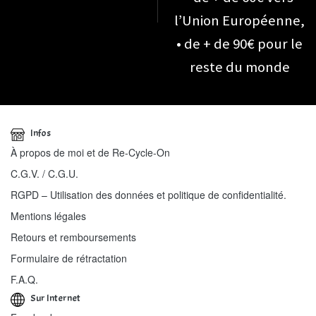
l’Union Européenne,
• de + de 90€ pour le
reste du monde
Infos
À propos de moi et de Re-Cycle-On
C.G.V. / C.G.U.
RGPD – Utilisation des données et politique de confidentialité.
Mentions légales
Retours et remboursements
Formulaire de rétractation
F.A.Q.
Sur Internet