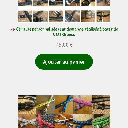
Ceinture personnalisée / sur demande, réalisée à partir de
VOTRE pneu
45,00
€
Ajouter au panier