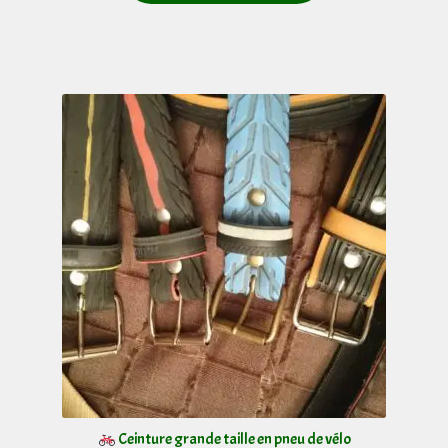
Ceinture grande taille en pneu de vélo