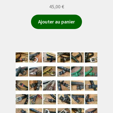
45,00
€
Ajouter au panier