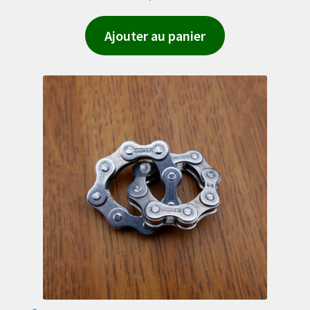
Ajouter au panier