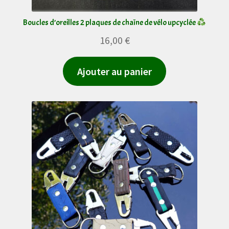
Boucles d’oreilles 2 plaques de chaîne de vélo upcyclée
16,00
€
Ajouter au panier