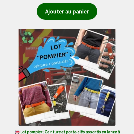
Ajouter au panier
Lot pompier : Ceinture et porte-clés assortis en lance à