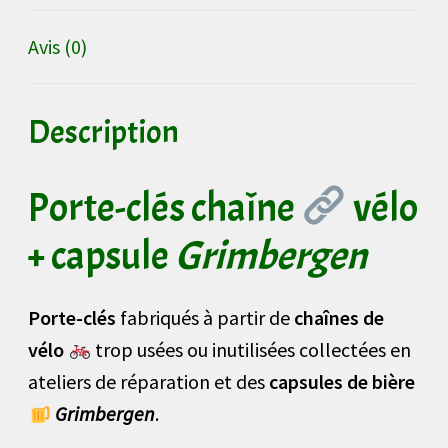
Avis (0)
Description
Porte-clés chaîne
vélo
+ capsule
Grimbergen
Porte-clés
fabriqués à partir de
chaînes de
vélo
trop usées ou inutilisées collectées en
ateliers de réparation et des
capsules de bière
Grimbergen
.