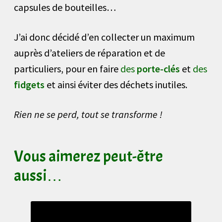
capsules de bouteilles…
J’ai donc décidé d’en collecter un maximum
auprès d’ateliers de réparation et de
particuliers, pour en faire
des
porte-clés
et
des
fidgets
et ainsi éviter des déchets inutiles.
Rien ne se perd, tout se transforme !
Vous aimerez peut-être
aussi…