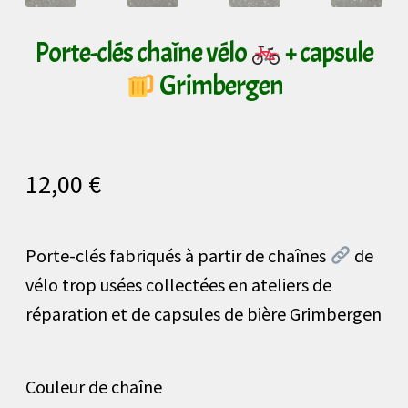
Porte-clés chaîne vélo
+ capsule
Grimbergen
12,00
€
Porte-clés fabriqués à partir de chaînes
de
vélo trop usées collectées en ateliers de
réparation et de capsules de bière Grimbergen
Couleur de chaîne