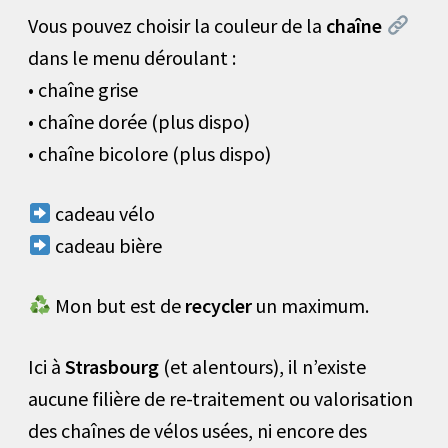
Vous pouvez choisir la couleur de la
chaîne
dans le menu déroulant :
• chaîne grise
• chaîne dorée (plus dispo)
• chaîne bicolore (plus dispo)
cadeau vélo
cadeau bière
Mon but est de
recycler
un maximum.
Ici à
Strasbourg
(et alentours), il n’existe
aucune filière de re-traitement ou valorisation
des chaînes de vélos usées, ni encore des