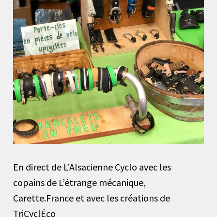
En direct de L’Alsacienne Cyclo avec les
copains de L’étrange mécanique,
Carette.France et avec les créations de
TriCyclÉco