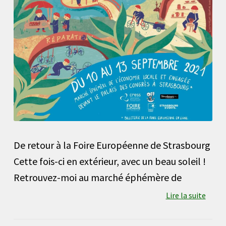
De retour à la Foire Européenne de Strasbourg
Cette fois-ci en extérieur, avec un beau soleil !
Retrouvez-moi au marché éphémère de
Lire la suite