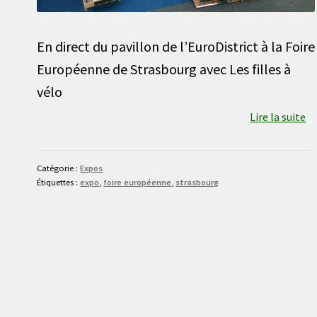
En direct du pavillon de l’EuroDistrict à la Foire
Européenne de Strasbourg avec Les filles à
vélo
Lire la suite
Catégorie :
Expos
Étiquettes :
expo
,
foire européenne
,
strasbourg