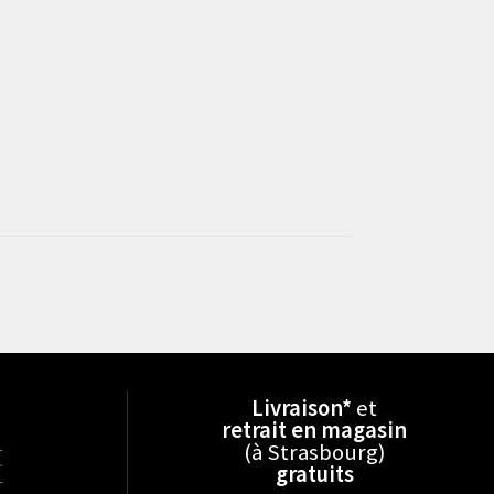
Livraison*
et
retrait en magasin
(à Strasbourg)
gratuits