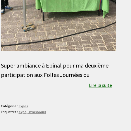
Super ambiance à Epinal pour ma deuxième
participation aux Folles Journées du
Lire la suite
Catégorie :
Expos
Étiquettes :
expo
,
strasbourg