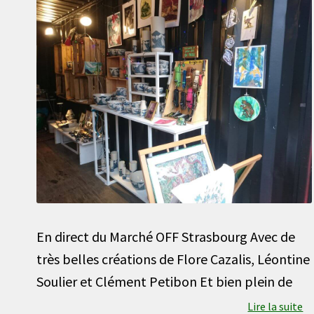
En direct du Marché OFF Strasbourg Avec de
très belles créations de Flore Cazalis, Léontine
Soulier et Clément Petibon Et bien plein de
Lire la suite