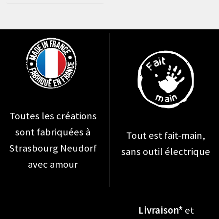
publications
Toutes les créations
sont fabriquées à
Tout est fait-main,
Strasbourg Neudorf
sans outil électrique
avec amour
Livraison*
et