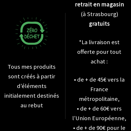
retrait en magasin
(à Strasbourg)
gratuits
*La livraison est
offerte pour tout
achat :
Tous mes produits
sont créés à partir
• de + de 45€ vers la
d’éléments
France
initialement destinés
métropolitaine,
au rebut
• de + de 60€ vers
l’Union Européenne,
• de + de 90€ pour le