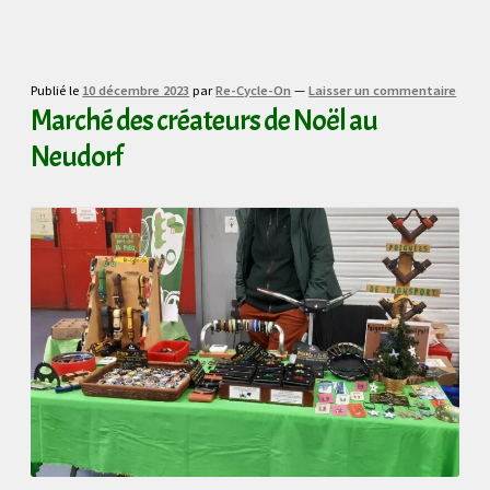
Publié le
10 décembre 2023
par
Re-Cycle-On
—
Laisser un commentaire
Marché des créateurs de Noël au
Neudorf