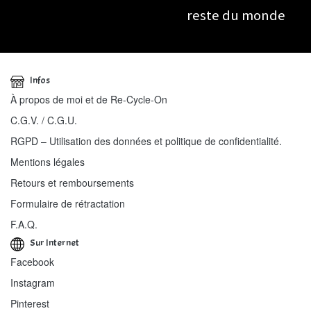
reste du monde
Infos
À propos de moi et de Re-Cycle-On
C.G.V. / C.G.U.
RGPD – Utilisation des données et politique de confidentialité.
Mentions légales
Retours et remboursements
Formulaire de rétractation
F.A.Q.
Sur Internet
Facebook
Instagram
Pinterest