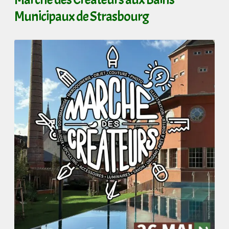
Municipaux de Strasbourg