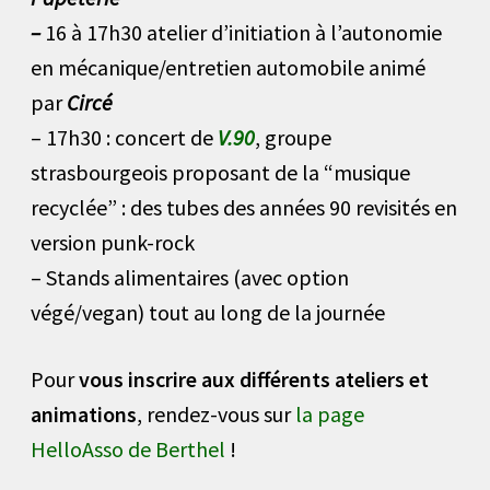
–
16 à 17h30 atelier d’initiation à l’autonomie
en mécanique/entretien automobile animé
par
Circé
– 17h30 : concert de
V.90
, groupe
strasbourgeois proposant de la “musique
recyclée” : des tubes des années 90 revisités en
version punk-rock
– Stands alimentaires (avec option
végé/vegan) tout au long de la journée
Pour
vous inscrire aux différents ateliers et
animations
, rendez-vous sur
la page
HelloAsso de Berthel
!