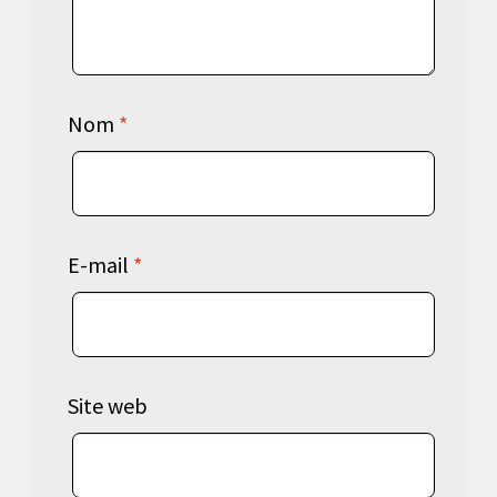
Nom
*
E-mail
*
Site web