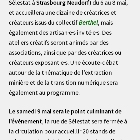
Sélestat à
Strasbourg Neudorf
) du 6 au 8 mai,
et accueillera une dizaine de créatrices et
créateurs issus du collectif
Berthel
, mais
également des artisan·e·s invité·e·s. Des
ateliers créatifs seront animés par des
associations, ainsi que par des créatrices ou
créateurs exposant·e·s. Une écoute-débat
autour de la thématique de l’extraction
minière et de la transition numérique sera
également au programme.
Le samedi 9 mai sera le point culminant de
l’événement
, la rue de Sélestat sera fermée à
la circulation pour accueillir 20 stands de