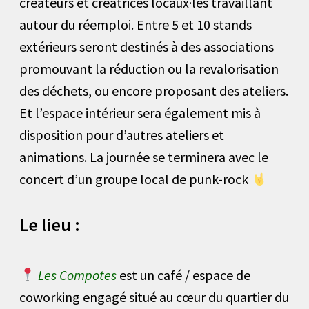
créateurs et créatrices locaux·les travaillant
autour du réemploi. Entre 5 et 10 stands
extérieurs seront destinés à des associations
promouvant la réduction ou la revalorisation
des déchets, ou encore proposant des ateliers.
Et l’espace intérieur sera également mis à
disposition pour d’autres ateliers et
animations. La journée se terminera avec le
concert d’un groupe local de punk-rock
Le lieu :
Les Compotes
est un café / espace de
coworking engagé situé au cœur du quartier du