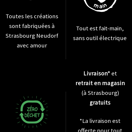
Toutes les créations
sont fabriquées à
Tout est fait-main,
Strasbourg Neudorf
sans outil électrique
avec amour
Livraison*
et
retrait en magasin
(à Strasbourg)
gratuits
*La livraison est
offerte pour tout