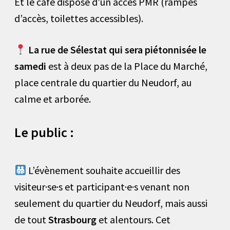
Et le café dispose d’un accès PMR (rampes
d’accès, toilettes accessibles).
La rue de Sélestat qui sera piétonnisée le
samedi
est à deux pas de la Place du Marché,
place centrale du quartier du Neudorf, au
calme et arborée.
Le public :
L’évènement souhaite accueillir des
visiteur·se·s et participant·e·s venant non
seulement du quartier du Neudorf, mais aussi
de tout
Strasbourg
et alentours. Cet