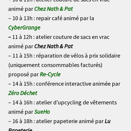
animé par
Chez Nath & Pat
– 10 à 13h : repair café animé par la
CyberGrange
–
11 à 12h : atelier couture de sacs en vrac
animé par
Chez Nath & Pat
– 11 à 15h : réparation de vélos à prix solidaire
(uniquement consommables facturés)
proposé par
Re-Cycle
– 14 à 15h : conférence interactive animée par
Zéro Déchet
– 14 à 16h : atelier d’upcycling de vêtements
animé par
SueHo
– 16 à 18h : atelier papeterie animé par
Lu
Papeterie