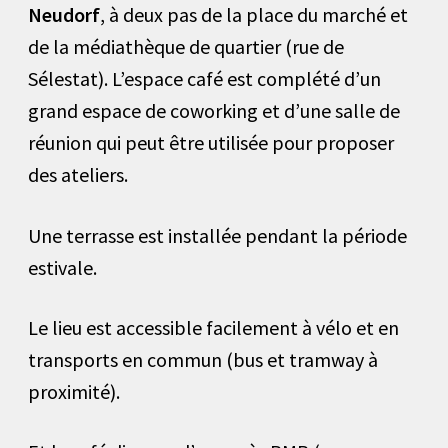
Neudorf
, à deux pas de la place du marché et
de la médiathèque de quartier (rue de
Sélestat). L’espace café est complété d’un
grand espace de coworking et d’une salle de
réunion qui peut être utilisée pour proposer
des ateliers.
Une terrasse est installée pendant la période
estivale.
Le lieu est accessible facilement à vélo et en
transports en commun (bus et tramway à
proximité).