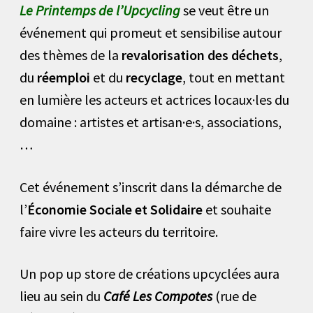
Le Printemps de l’Upcycling
se veut être un
événement qui promeut et sensibilise autour
des thèmes de la
revalorisation des déchets
,
du
réemploi
et du
recyclage
, tout en mettant
en lumière les acteurs et actrices locaux·les du
domaine : artistes et artisan·e·s, associations,
…
Cet événement s’inscrit dans la démarche de
l’
Économie Sociale et Solidaire
et souhaite
faire vivre les acteurs du territoire.
Un pop up store de créations upcyclées aura
lieu au sein du
Café Les Compotes
(rue de