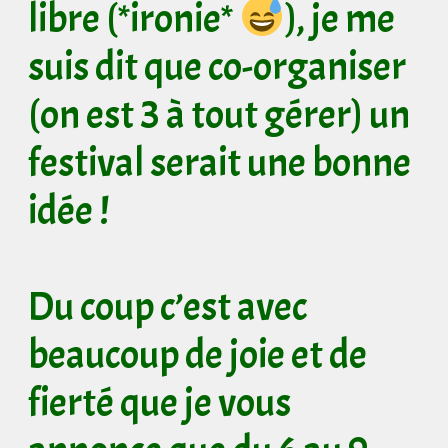
libre (*ironie*
), je me
suis dit que co-organiser
(on est 3 à tout gérer) un
festival serait une bonne
idée !
Du coup c’est avec
beaucoup de joie et de
fierté que je vous