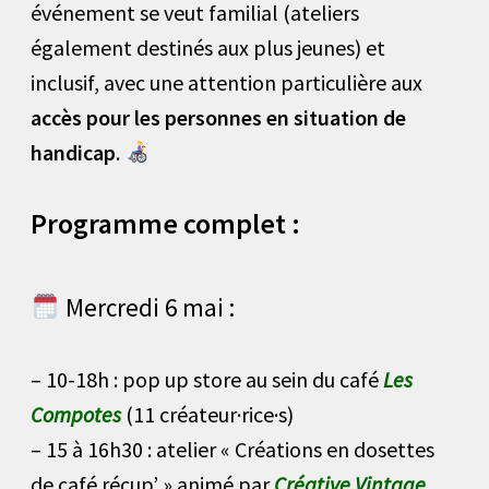
événement se veut familial (ateliers
également destinés aux plus jeunes) et
inclusif, avec une attention particulière aux
accès pour les personnes en situation de
handicap
.
Programme complet :
Mercredi 6 mai :
– 10-18h : pop up store au sein du café
Les
Compotes
(11 créateur·rice·s)
– 15 à 16h30 : atelier « Créations en dosettes
de café récup’ » animé par
Créative Vintage