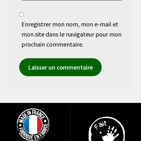
Enregistrer mon nom, mon e-mail et
mon site dans le navigateur pour mon
prochain commentaire.