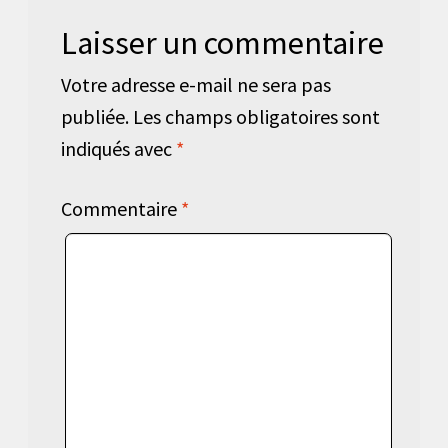
Laisser un commentaire
Votre adresse e-mail ne sera pas
publiée.
Les champs obligatoires sont
indiqués avec
*
Commentaire
*