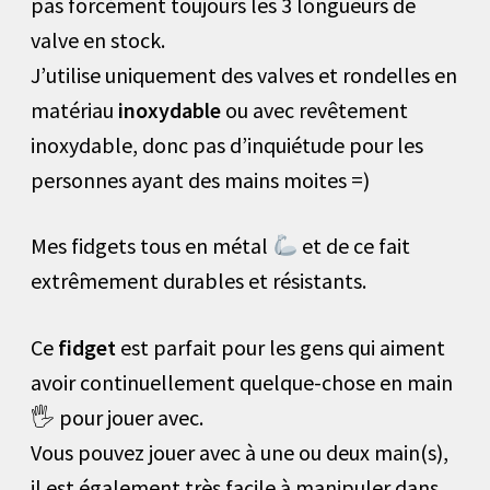
pas forcément toujours les 3 longueurs de
valve en stock.
J’utilise uniquement des valves et rondelles en
matériau
inoxydable
ou avec revêtement
inoxydable, donc pas d’inquiétude pour les
personnes ayant des mains moites =)
Mes fidgets tous en métal
et de ce fait
extrêmement durables et résistants.
Ce
fidget
est parfait pour les gens qui aiment
avoir continuellement quelque-chose en main
🖐️ pour jouer avec.
Vous pouvez jouer avec à une ou deux main(s),
il est également très facile à manipuler dans