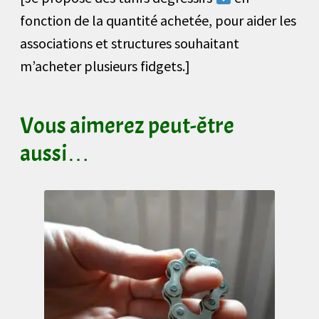
fonction de la quantité achetée, pour aider les
associations et structures souhaitant
m’acheter plusieurs fidgets.]
Vous aimerez peut-être
aussi…