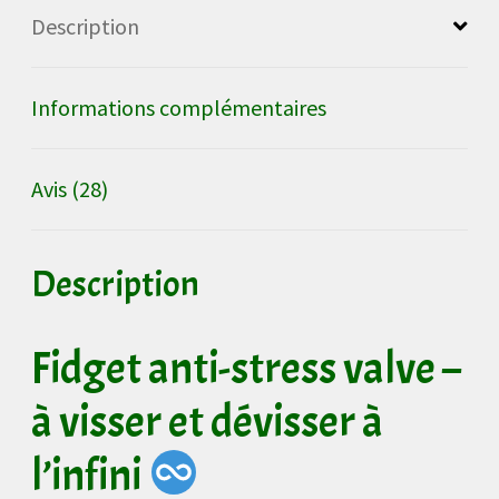
upcyclée
Description
Informations complémentaires
Avis (28)
Description
Fidget anti-stress valve –
à visser et dévisser à
l’infini