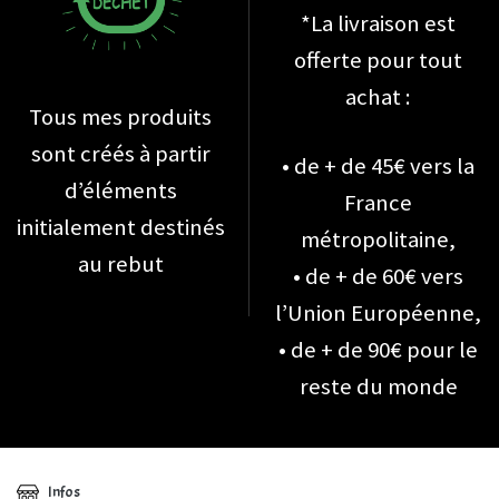
*La livraison est
offerte pour tout
achat :
Tous mes produits
sont créés à partir
• de + de 45€ vers la
d’éléments
France
initialement destinés
métropolitaine,
au rebut
• de + de 60€ vers
l’Union Européenne,
• de + de 90€ pour le
reste du monde
Infos