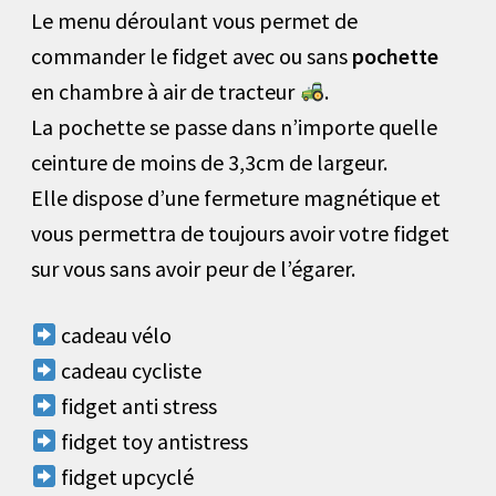
Le menu déroulant vous permet de
commander le fidget avec ou sans
pochette
en chambre à air de tracteur
.
La pochette se passe dans n’importe quelle
ceinture de moins de 3,3cm de largeur.
Elle dispose d’une fermeture magnétique et
vous permettra de toujours avoir votre fidget
sur vous sans avoir peur de l’égarer.
cadeau vélo
cadeau cycliste
fidget anti stress
fidget toy antistress
fidget upcyclé