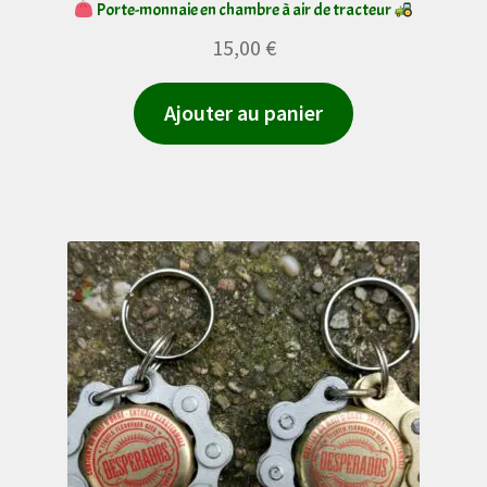
Porte-monnaie en chambre à air de tracteur
15,00
€
Ajouter au panier