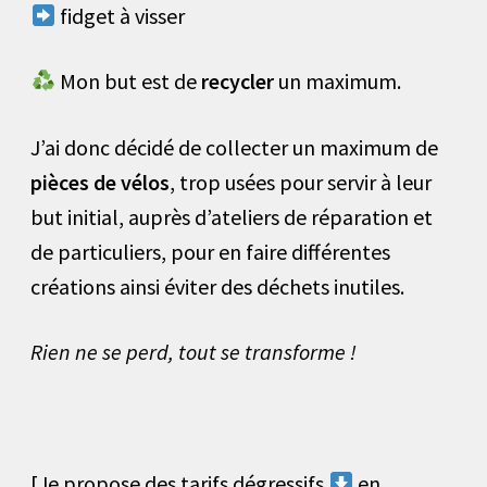
fidget à visser
Mon but est de
recycler
un maximum.
J’ai donc décidé de collecter un maximum de
pièces de vélos
, trop usées pour servir à leur
but initial, auprès d’ateliers de réparation et
de particuliers, pour en faire différentes
créations ainsi éviter des déchets inutiles.
Rien ne se perd, tout se transforme !
[Je propose des tarifs dégressifs
en