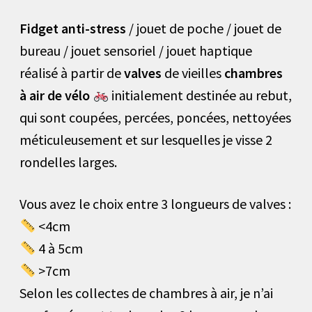
Fidget anti-stress
/ jouet de poche / jouet de
bureau / jouet sensoriel / jouet haptique
réalisé à partir de
valves
de vieilles
chambres
à air de vélo
initialement destinée au rebut,
qui sont coupées, percées, poncées, nettoyées
méticuleusement et sur lesquelles je visse 2
rondelles larges.
Vous avez le choix entre 3 longueurs de valves :
<4cm
4 à 5cm
>7cm
Selon les collectes de chambres à air, je n’ai