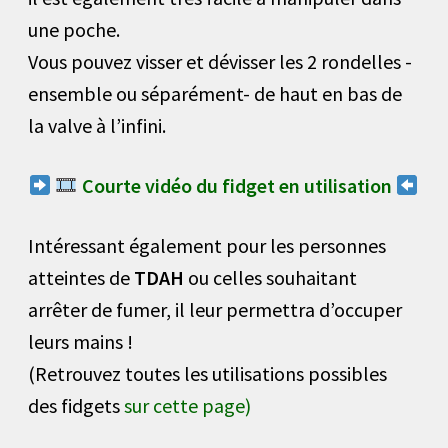
une poche.
Vous pouvez visser et dévisser les 2 rondelles -
ensemble ou séparément- de haut en bas de
la valve à l’infini.
Courte vidéo du fidget en utilisation
Intéressant également pour les personnes
atteintes de
TDAH
ou celles souhaitant
arrêter de fumer, il leur permettra d’occuper
leurs mains !
(Retrouvez toutes les utilisations possibles
des fidgets
sur cette page)