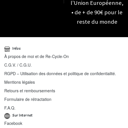
l’Union Européenne,
• de + de 90€ pour le
reste du monde
Infos
À propos de moi et de Re-Cycle-On
C.G.V. / C.G.U.
RGPD – Utilisation des données et politique de confidentialité.
Mentions légales
Retours et remboursements
Formulaire de rétractation
F.A.Q.
Sur Internet
Facebook