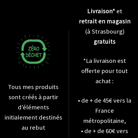
Livraison*
et
retrait en magasin
(à Strasbourg)
gratuits
*La livraison est
offerte pour tout
achat :
Tous mes produits
sont créés à partir
• de + de 45€ vers la
d’éléments
France
initialement destinés
métropolitaine,
au rebut
• de + de 60€ vers