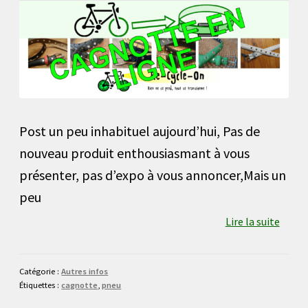
Post un peu inhabituel aujourd’hui, Pas de
nouveau produit enthousiasmant à vous
présenter, pas d’expo à vous annoncer,Mais un
peu
Lire la suite
Catégorie :
Autres infos
Étiquettes :
cagnotte
,
pneu