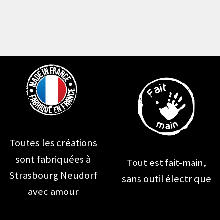
Toutes les créations
sont fabriquées à
Tout est fait-main,
Strasbourg Neudorf
sans outil électrique
avec amour