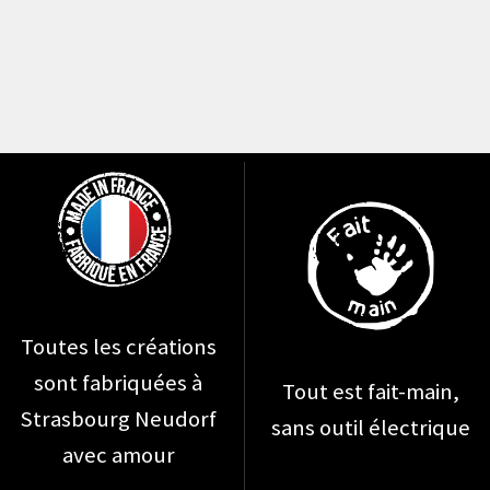
Toutes les créations
sont fabriquées à
Tout est fait-main,
Strasbourg Neudorf
sans outil électrique
avec amour