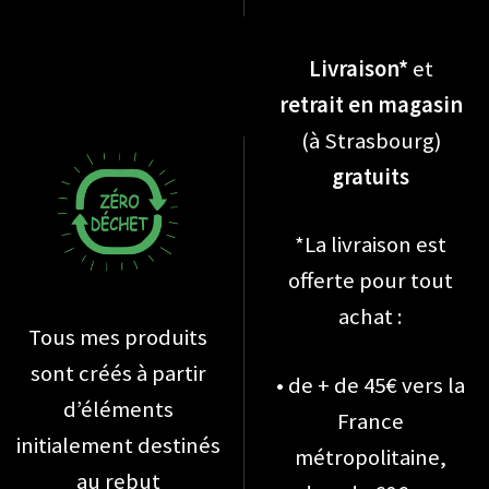
Livraison*
et
retrait en magasin
(à Strasbourg)
gratuits
*La livraison est
offerte pour tout
achat :
Tous mes produits
sont créés à partir
• de + de 45€ vers la
d’éléments
France
initialement destinés
métropolitaine,
au rebut