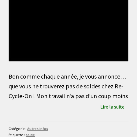
Bon comme chaque année, je vous annonce…
que vous ne trouverez pas de soldes chez Re-
Cycle-On ! Mon travail n’a pas d’un coup moins
Lire la suite
Catégorie :
Autres infos
Étiquette :
solde