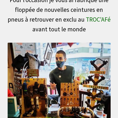
floppée de nouvelles ceintures en
pneus à retrouver en exclu au
TROC’AFé
avant tout le monde