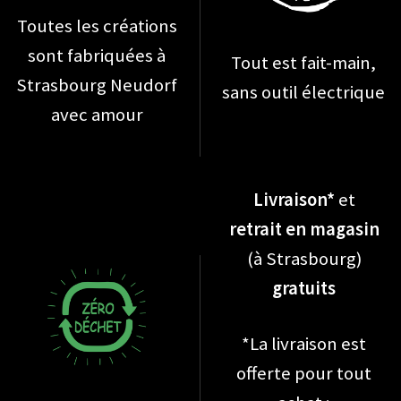
Toutes les créations
sont fabriquées à
Tout est fait-main,
Strasbourg Neudorf
sans outil électrique
avec amour
Livraison*
et
retrait en magasin
(à Strasbourg)
gratuits
*La livraison est
offerte pour tout