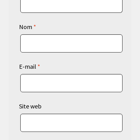
Nom
*
E-mail
*
Site web