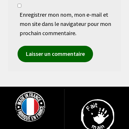
Enregistrer mon nom, mon e-mail et
mon site dans le navigateur pour mon
prochain commentaire.