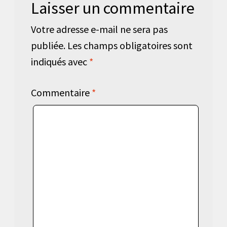
Laisser un commentaire
Votre adresse e-mail ne sera pas
publiée.
Les champs obligatoires sont
indiqués avec
*
Commentaire
*